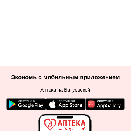
Экономь с мобильным приложением
Аптека на Батуевской