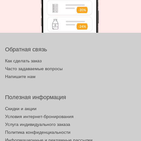
Обратная связь
Как сделать заказ
Часто задаваемые вопросы
Напишите нам
Полезная информация
Скидки и акции
Условия интернет-бронирования
Услуга индивидуального заказа
Политика конфиденциальности
Информационные и рекламные рассылки