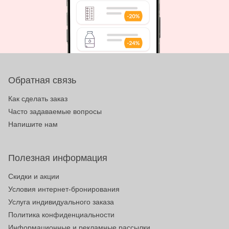
Обратная связь
Как сделать заказ
Часто задаваемые вопросы
Напишите нам
Полезная информация
Скидки и акции
Условия интернет-бронирования
Услуга индивидуального заказа
Политика конфиденциальности
Информационные и рекламные рассылки