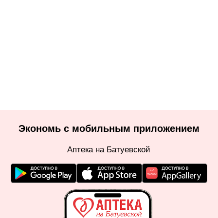
Экономь с мобильным приложением
Аптека на Батуевской